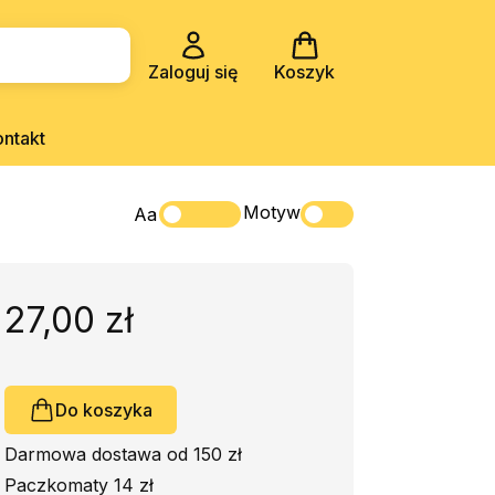
Zaloguj się
Koszyk
ontakt
Motyw
Aa
27,00 zł
Do koszyka
Darmowa dostawa od 150 zł
Paczkomaty 14 zł