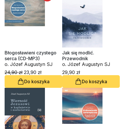
Błogosławieni czystego
Jak się modlić.
serca (CD-MP3)
Przewodnik
o. Józef Augustyn SJ
o. Józef Augustyn SJ
24,90 zł
23,90 zł
29,90 zł
Do koszyka
Do koszyka