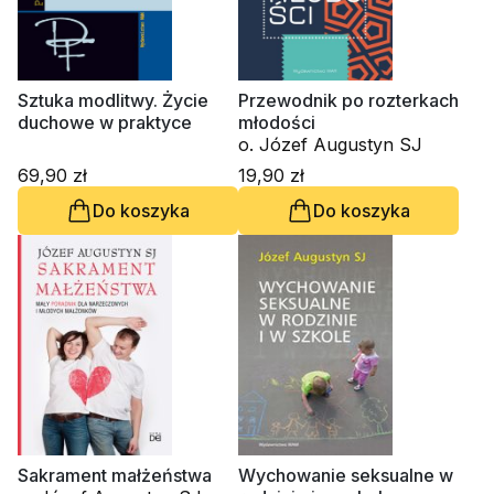
Sztuka modlitwy. Życie
Przewodnik po rozterkach
duchowe w praktyce
młodości
o. Józef Augustyn SJ
69,90 zł
19,90 zł
Do koszyka
Do koszyka
Sakrament małżeństwa
Wychowanie seksualne w