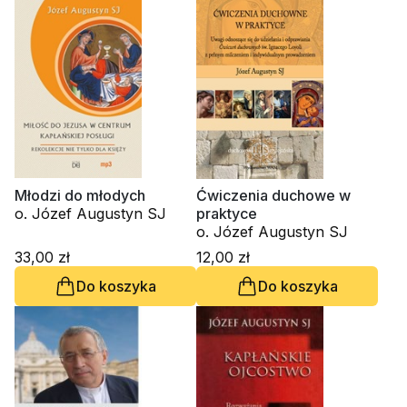
Młodzi do młodych
Ćwiczenia duchowe w
o. Józef Augustyn SJ
praktyce
o. Józef Augustyn SJ
33,00 zł
12,00 zł
Do koszyka
Do koszyka