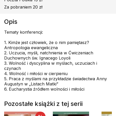
Za pobraniem 20 zł
Opis
Tematy konferencji:
1. Kimże jest człowiek, że o nim pamiętasz?
Antropologia ewangeliczna
2. Uczucia, myśli, natchnienia w Ćwiczeniach
Duchownych św. Ignacego Loyoli
3. Wolność i dyscyplina w myślach, uczuciach i
czynach
4. Wolność i miłości w cierpieniu
5. Praca z myślami na przykładzie świadectwa Anny
Augustyn w „Listach Matki”
6. Eucharystia źródłem wolności i miłości
Pozostałe książki z tej serii