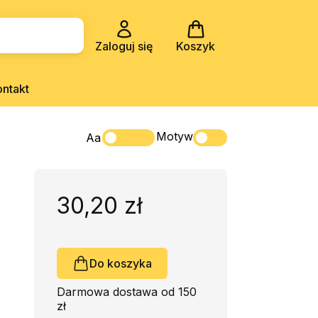
Zaloguj się
Koszyk
ontakt
Motyw
Aa
30,20 zł
Do koszyka
Darmowa dostawa od 150
zł