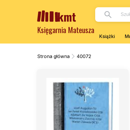
Księgarnia Mateusza
Książki
Mu
Strona główna
40072