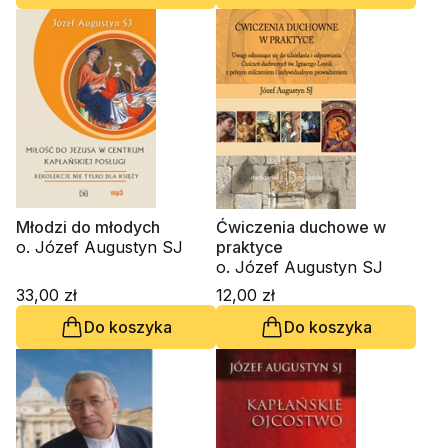
Młodzi do młodych
Ćwiczenia duchowe w
o. Józef Augustyn SJ
praktyce
o. Józef Augustyn SJ
33,00 zł
12,00 zł
Do koszyka
Do koszyka