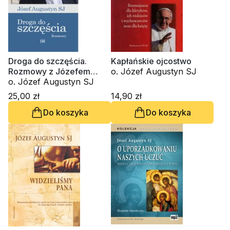
Droga do szczęścia.
Kapłańskie ojcostwo
Rozmowy z Józefem
o. Józef Augustyn SJ
Augustynem SJ
o. Józef Augustyn SJ
25,00 zł
14,90 zł
Do koszyka
Do koszyka