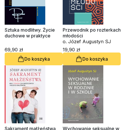
Sztuka modlitwy. Życie
Przewodnik po rozterkach
duchowe w praktyce
młodości
o. Józef Augustyn SJ
69,90 zł
19,90 zł
Do koszyka
Do koszyka
Sakrament małżeństwa
Wychowanie seksualne w