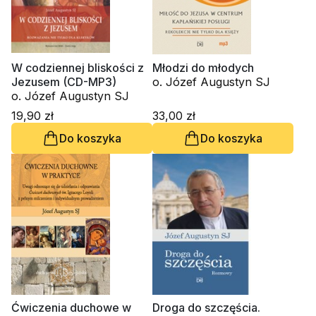
W codziennej bliskości z
Młodzi do młodych
Jezusem (CD-MP3)
o. Józef Augustyn SJ
o. Józef Augustyn SJ
19,90 zł
33,00 zł
Do koszyka
Do koszyka
Ćwiczenia duchowe w
Droga do szczęścia.