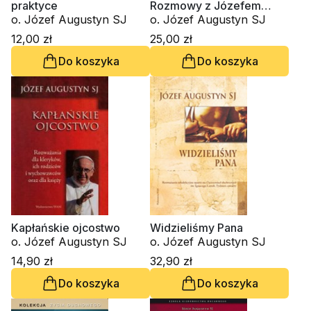
praktyce
Rozmowy z Józefem
o. Józef Augustyn SJ
Augustynem SJ
o. Józef Augustyn SJ
12,00 zł
25,00 zł
Do koszyka
Do koszyka
Kapłańskie ojcostwo
Widzieliśmy Pana
o. Józef Augustyn SJ
o. Józef Augustyn SJ
14,90 zł
32,90 zł
Do koszyka
Do koszyka