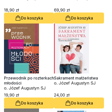
18,90 zł
69,90 zł
Do koszyka
Do koszyka
Przewodnik po rozterkach
Sakrament małżeństwa
młodości
o. Józef Augustyn SJ
o. Józef Augustyn SJ
19,90 zł
24,00 zł
Do koszyka
Do koszyka