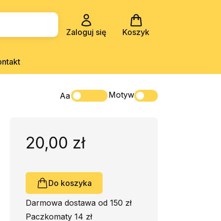
Zaloguj się
Koszyk
ontakt
Motyw
Aa
20,00 zł
Do koszyka
Darmowa dostawa od 150 zł
Paczkomaty 14 zł