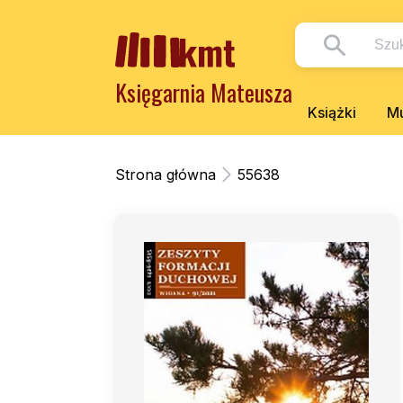
Księgarnia Mateusza
Książki
Mu
Strona główna
55638