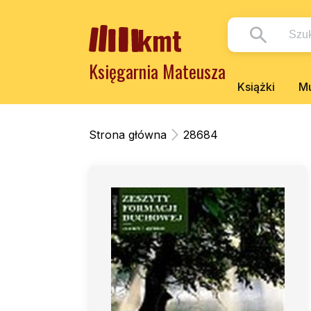
Księgarnia Mateusza
Książki
Mu
Strona główna
28684