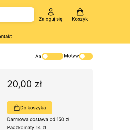
Zaloguj się
Koszyk
ontakt
Motyw
Aa
20,00 zł
Do koszyka
Darmowa dostawa od 150 zł
Paczkomaty 14 zł