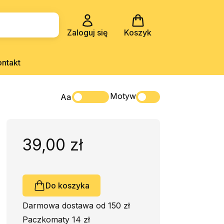
Zaloguj się
Koszyk
ontakt
Motyw
Aa
39,00 zł
Do koszyka
Darmowa dostawa od 150 zł
Paczkomaty 14 zł