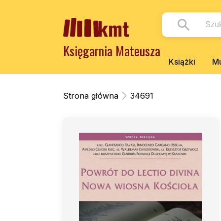
Księgarnia Mateusza
Książki
Mu
Strona główna
34691