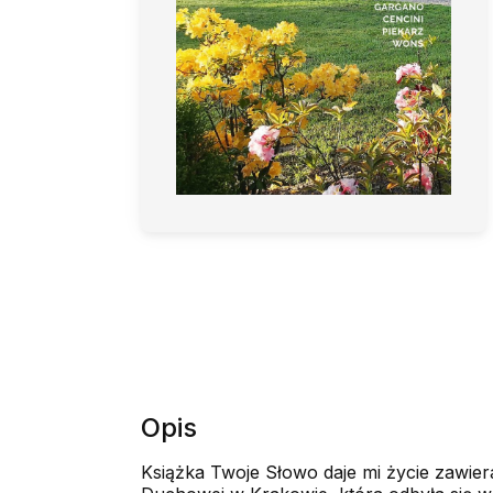
Opis
Książka Twoje Słowo daje mi życie zawiera