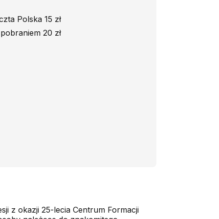
czta Polska 15 zł
 pobraniem 20 zł
ji z okazji 25-lecia Centrum Formacji