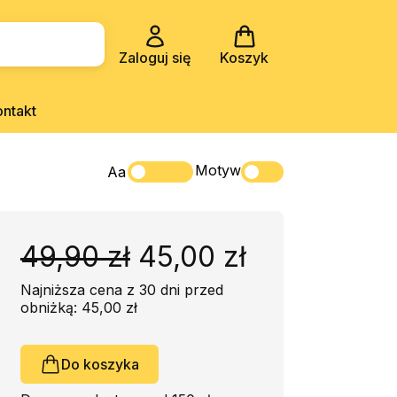
Zaloguj się
Koszyk
ontakt
Motyw
Aa
49,90 zł
45,00 zł
Najniższa cena z 30 dni przed
obniżką: 45,00 zł
Do koszyka