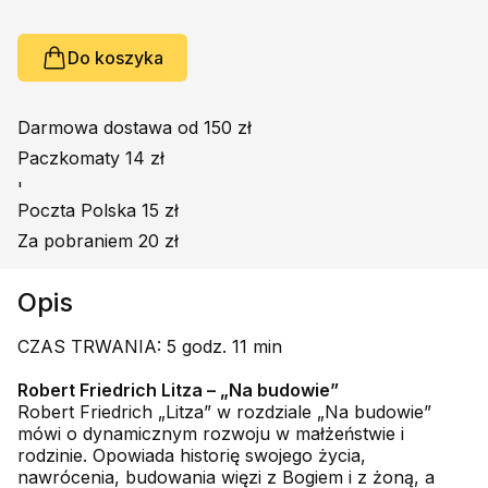
Do koszyka
Darmowa dostawa od 150 zł
Paczkomaty 14 zł
'
Poczta Polska 15 zł
Za pobraniem 20 zł
Opis
CZAS TRWANIA: 5 godz. 11 min
Robert Friedrich Litza – „Na budowie”
Robert Friedrich „Litza” w rozdziale „Na budowie”
mówi o dynamicznym rozwoju w małżeństwie i
rodzinie. Opowiada historię swojego życia,
nawrócenia, budowania więzi z Bogiem i z żoną, a