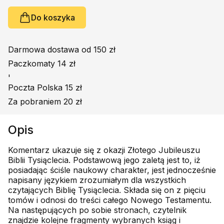
Do koszyka
Darmowa dostawa od 150 zł
Paczkomaty 14 zł
'
Poczta Polska 15 zł
Za pobraniem 20 zł
Opis
Komentarz ukazuje się z okazji Złotego Jubileuszu
Biblii Tysiąclecia. Podstawową jego zaletą jest to, iż
posiadając ściśle naukowy charakter, jest jednocześnie
napisany językiem zrozumiałym dla wszystkich
czytających Biblię Tysiąclecia. Składa się on z pięciu
tomów i odnosi do treści całego Nowego Testamentu.
Na następujących po sobie stronach, czytelnik
znajdzie kolejne fragmenty wybranych ksiąg i