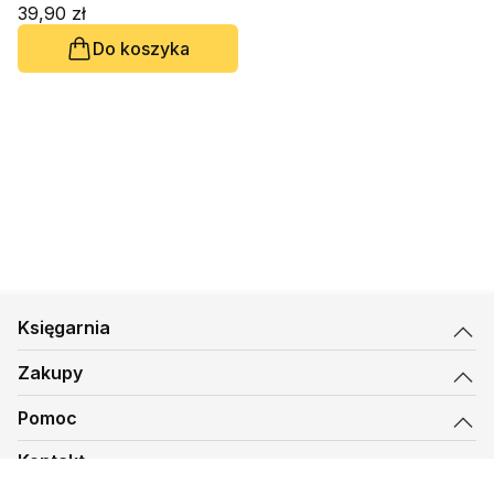
39,90 zł
Do koszyka
Księgarnia
Zakupy
Pomoc
Kontakt