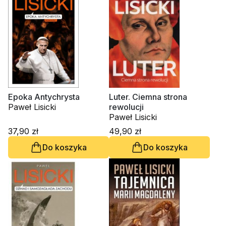
Epoka Antychrysta
Luter. Ciemna strona
Paweł Lisicki
rewolucji
Paweł Lisicki
37,90 zł
49,90 zł
Do koszyka
Do koszyka