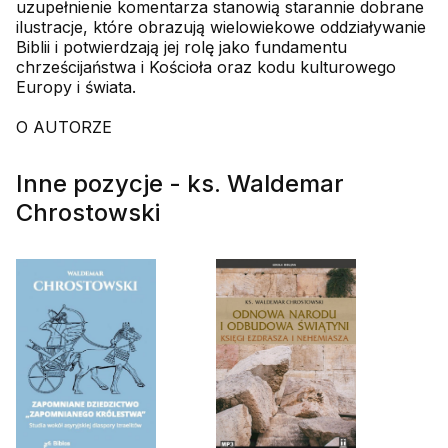
uzupełnienie komentarza stanowią starannie dobrane
ilustracje, które obrazują wielowiekowe oddziaływanie
Biblii i potwierdzają jej rolę jako fundamentu
chrześcijaństwa i Kościoła oraz kodu kulturowego
Europy i świata.
O AUTORZE
Inne pozycje - ks. Waldemar
Chrostowski