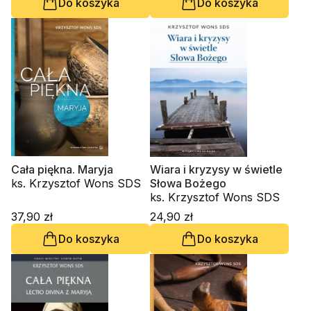
Do koszyka
Do koszyka
Cała piękna. Maryja
Wiara i kryzysy w świetle
ks. Krzysztof Wons SDS
Słowa Bożego
ks. Krzysztof Wons SDS
37,90 zł
24,90 zł
Do koszyka
Do koszyka