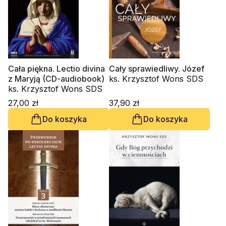
Cała piękna. Lectio divina
Cały sprawiedliwy. Józef
z Maryją (CD-audiobook)
ks. Krzysztof Wons SDS
ks. Krzysztof Wons SDS
27,00 zł
37,90 zł
Do koszyka
Do koszyka