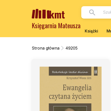
Księgarnia Mateusza
Książki
Mu
Strona główna
49205