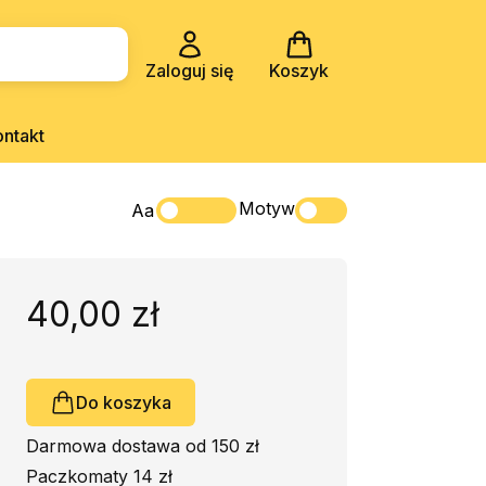
Zaloguj się
Koszyk
ontakt
Motyw
Aa
40,00 zł
Do koszyka
Darmowa dostawa od 150 zł
Paczkomaty 14 zł