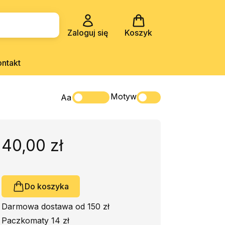
Zaloguj się
Koszyk
ontakt
Motyw
Aa
40,00 zł
Do koszyka
Darmowa dostawa od 150 zł
Paczkomaty 14 zł