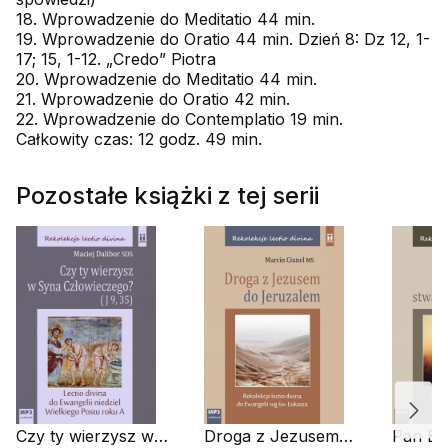
18. Wprowadzenie do Meditatio 44 min.
19. Wprowadzenie do Oratio 44 min. Dzień 8: Dz 12, 1-
17; 15, 1-12. „Credo” Piotra
20. Wprowadzenie do Meditatio 44 min.
21. Wprowadzenie do Oratio 42 min.
22. Wprowadzenie do Contemplatio 19 min.
Całkowity czas: 12 godz. 49 min.
Pozostałe książki z tej serii
Czy ty wierzysz w
Droga z Jezusem
Pan Bó