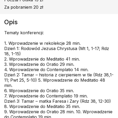
Za pobraniem 20 zł
Opis
Tematy konferencji:
1. Wprowadzenie w rekolekcje 28 min.
Dzień 1: Rodowód Jezusa Chrystusa (Mt 1, 1-17; Rdz
18, 1-15)
2. Wprowadzenie do Meditatio 41 min.
3. Wprowadzenie do Oratio 29 min.
4. Wprowadzenie do Contemplatio 14 min.
Dzień 2: Tamar – historia z cierpieniem w tle (Rdz 38,1-
11; Pwt 25, 5-10) 5. Wprowadzenie do Meditatio 48
min.
6. Wprowadzenie do Oratio 35 min.
7. Wprowadzenie do Contemplatio 19 min.
Dzień 3: Tamar – matka Faresa i Zary (Rdz 38, 12-30)
8. Wprowadzenie do Meditatio 35 min.
9. Wprowadzenie do Oratio 28 min. 10. Wprowadzenie
do Contemplatio 19 min.