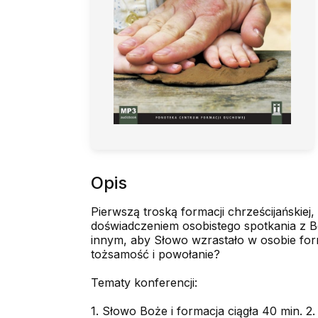
Opis
Pierwszą troską formacji chrześcijańskiej
doświadczeniem osobistego spotkania z B
innym, aby Słowo wzrastało w osobie fo
tożsamość i powołanie?
Tematy konferencji:
1. Słowo Boże i formacja ciągła 40 min. 