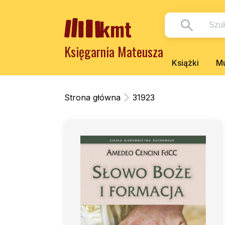
Księgarnia Mateusza
Książki
Mu
Strona główna
31923