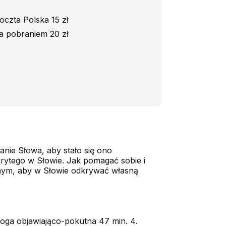
oczta Polska 15 zł
a pobraniem 20 zł
anie Słowa, aby stało się ono
rytego w Słowie. Jak pomagać sobie i
nnym, aby w Słowie odkrywać własną
oga objawiająco-pokutna 47 min. 4.