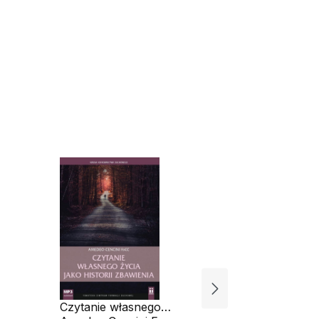
Czytanie własnego
Sztuka