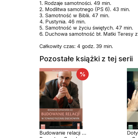
1. Rodzaje samotności. 49 min.
2. Modlitwa samotnego (PS 6). 43 min.
3. Samotność w Biblii. 47 min.
4. Pustynia. 46 min.
5. Samotność w życiu świętych. 47 min.
6. Duchowa samotność bł. Matki Teresy z 
Całkowity czas: 4 godz. 39 min.
Pozostałe książki z tej serii
%
Budowanie relacji w
Doty