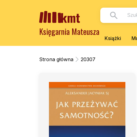
Księgarnia Mateusza
Książki
Mu
Strona główna
20307