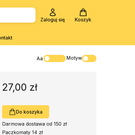
Zaloguj się
Koszyk
ontakt
Motyw
Aa
27,00 zł
Do koszyka
Darmowa dostawa od 150 zł
Paczkomaty 14 zł