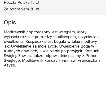
Poczta Polska 15 zł
Za pobraniem 20 zł
Opis
Modlitewnik poprzedzony jest wstępem, który
wyjaśnia różnicę pomiędzy modlitwą dziękczynienia a
uwielbienia. Książeczka jest bogata w takie modlitwy
jak: Uwielbienie za moje życie, Uwielbienie Boga w
trudnych chwilach, Uwielbienie po przyjęciu Komunii
Świętej. Zawiera także odpowiednie psalmy z Pisma
Świętego. Modlitewnik kończy Hymn św. Franciszka z
Asyżu.