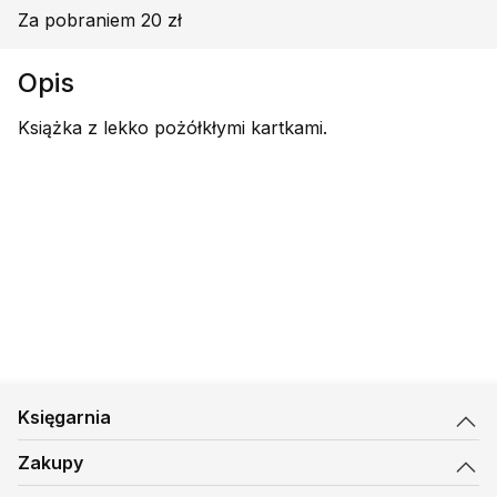
Za pobraniem 20 zł
Opis
Książka z lekko pożółkłymi kartkami.
Księgarnia
Zakupy