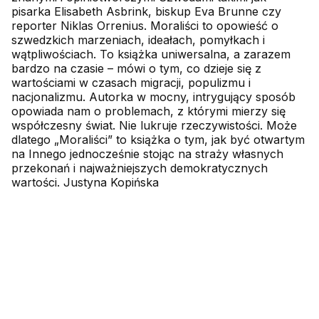
pisarka Elisabeth Asbrink, biskup Eva Brunne czy
reporter Niklas Orrenius. Moraliści to opowieść o
szwedzkich marzeniach, ideałach, pomyłkach i
wątpliwościach. To książka uniwersalna, a zarazem
bardzo na czasie – mówi o tym, co dzieje się z
wartościami w czasach migracji, populizmu i
nacjonalizmu. Autorka w mocny, intrygujący sposób
opowiada nam o problemach, z którymi mierzy się
współczesny świat. Nie lukruje rzeczywistości. Może
dlatego „Moraliści” to książka o tym, jak być otwartym
na Innego jednocześnie stojąc na straży własnych
przekonań i najważniejszych demokratycznych
wartości. Justyna Kopińska