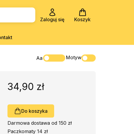
Zaloguj się
Koszyk
ontakt
Motyw
Aa
34,90 zł
Do koszyka
Darmowa dostawa od 150 zł
Paczkomaty 14 zł