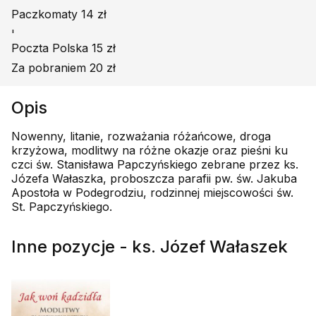
Paczkomaty 14 zł
'
Poczta Polska 15 zł
Za pobraniem 20 zł
Opis
Nowenny, litanie, rozważania różańcowe, droga
krzyżowa, modlitwy na różne okazje oraz pieśni ku
czci św. Stanisława Papczyńskiego zebrane przez ks.
Józefa Wałaszka, proboszcza parafii pw. św. Jakuba
Apostoła w Podegrodziu, rodzinnej miejscowości św.
St. Papczyńskiego.
Inne pozycje - ks. Józef Wałaszek