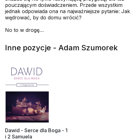
pouczającym doświadczeniem. Przede wszystkim
jednak odpowiada ona na najważniejsze pytanie: Jak
wędrować, by do domu wrócić?
No to w drogę…
Inne pozycje - Adam Szumorek
Dawid - Serce dla Boga - 1
i 2 Samuela