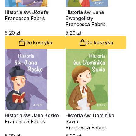
Historia św. Józefa
Historia św. Jana
Francesca Fabris
Ewangelisty
Francesca Fabris
5,20 zł
5,20 zł
Do koszyka
Do koszyka
Historia św. Jana Bosko
Historia św. Dominika
Francesca Fabris
Savio
Francesca Fabris