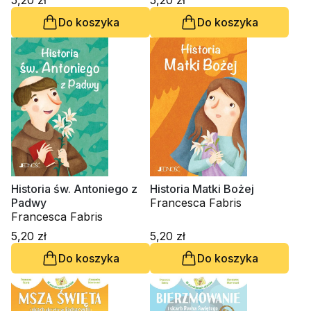
5,20 zł
5,20 zł
Do koszyka
Do koszyka
Historia św. Antoniego z
Historia Matki Bożej
Padwy
Francesca Fabris
Francesca Fabris
5,20 zł
5,20 zł
Do koszyka
Do koszyka