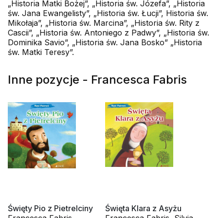
„Historia Matki Bożej”, „Historia św. Józefa”, „Historia
św. Jana Ewangelisty”, „Historia św. Łucji”, Historia św.
Mikołaja”, „Historia św. Marcina”, „Historia św. Rity z
Cascii”, „Historia św. Antoniego z Padwy”, „Historia św.
Dominika Savio”, „Historia św. Jana Bosko” „Historia
św. Matki Teresy”.
Inne pozycje - Francesca Fabris
Święty Pio z Pietrelciny
Święta Klara z Asyżu