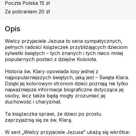
Poczta Polska 15 zł
Za pobraniem 20 zł
Opis
Wielcy przyjaciele Jezusa to seria sympatycznych,
pełnych radości książeczek przybliżających dzieciom
sylwetki świętych – tych znanych i tych nieco mniej
popularnych postaci z dziejów Kościoła.
Historia św. Klary opowiada losy jednej z
najpopularniejszych świętych, jaką jest – Święta Klara.
Dzięki jej kolorowym stronom dzieci poznają nie tylko
najważniejsze informacje biograficzne dotyczące jej
osoby, lecz także będą mogły zrozumieć jej
duchowość i charyzmat.
Ta książeczka sprawi, że dzieci po prostu
zaprzyjaźnią się ze św. Klarą.
W serii „Wielcy przyjaciele Jezusa” ukażą się wkrótce: