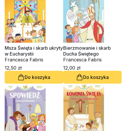
Msza Święta i skarb ukryty
Bierzmowanie i skarb
w Eucharystii
Ducha Świętego
Francesca Fabris
Francesca Fabris
12,50 zł
12,00 zł
Do koszyka
Do koszyka