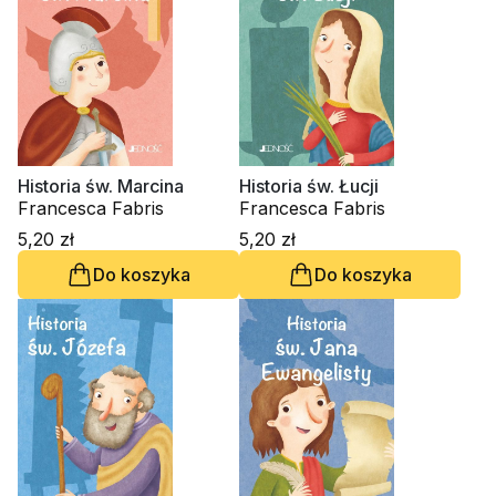
Historia św. Marcina
Historia św. Łucji
Francesca Fabris
Francesca Fabris
5,20 zł
5,20 zł
Do koszyka
Do koszyka