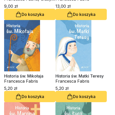
Capizzi
9,00 zł
13,00 zł
Do koszyka
Do koszyka
Historia św. Mikołaja
Historia św. Matki Teresy
Francesca Fabris
Francesca Fabris
5,20 zł
5,20 zł
Do koszyka
Do koszyka