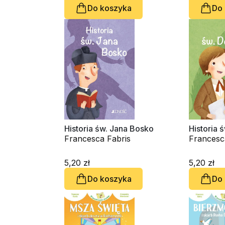
Do koszyka
Do
Historia św. Jana Bosko
Historia 
Francesca Fabris
Francesc
5,20 zł
5,20 zł
Do koszyka
Do