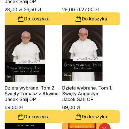
Jacek Salij OP
28,00 zł
26,50 zł
29,00 zł
27,00 zł
Do koszyka
Do koszyka
Dzieła wybrane. Tom 2.
Dzieła wybrane. Tom 1.
Święty Tomasz z Akwinu
Święty Augustyn
Jacek Salij OP
Jacek Salij OP
69,00 zł
69,00 zł
Do koszyka
Do koszyka
%