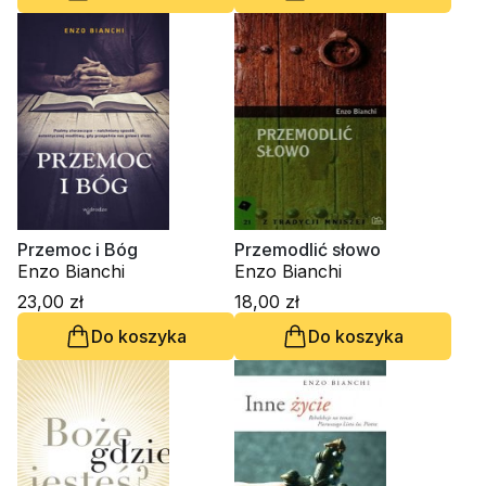
Przemoc i Bóg
Przemodlić słowo
Enzo Bianchi
Enzo Bianchi
23,00 zł
18,00 zł
Do koszyka
Do koszyka