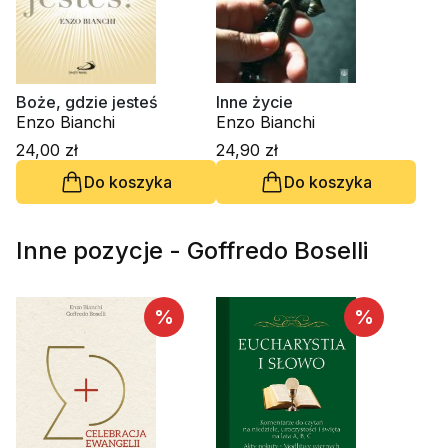
Boże, gdzie jesteś
Inne życie
Enzo Bianchi
Enzo Bianchi
24,00 zł
24,90 zł
Do koszyka
Do koszyka
Inne pozycje - Goffredo Boselli
%
%