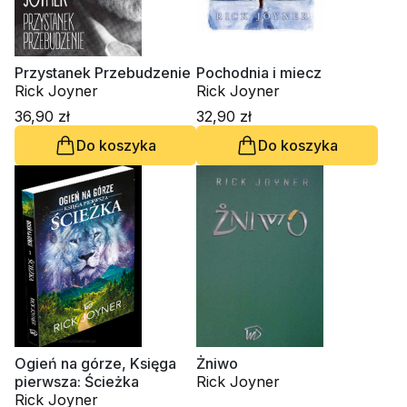
Przystanek Przebudzenie
Pochodnia i miecz
Rick Joyner
Rick Joyner
36,90 zł
32,90 zł
Do koszyka
Do koszyka
Ogień na górze, Księga
Żniwo
pierwsza: Ścieżka
Rick Joyner
Rick Joyner