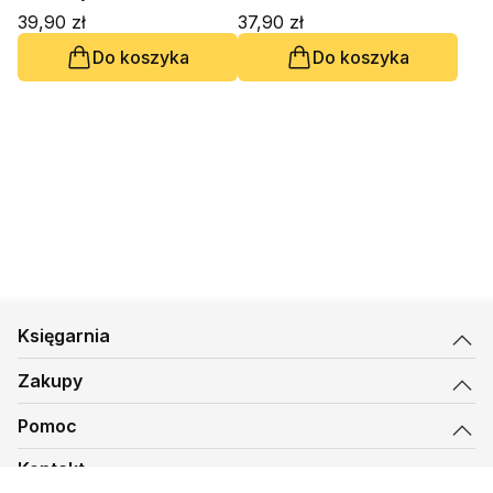
39,90 zł
37,90 zł
Do koszyka
Do koszyka
Księgarnia
Zakupy
Pomoc
Kontakt