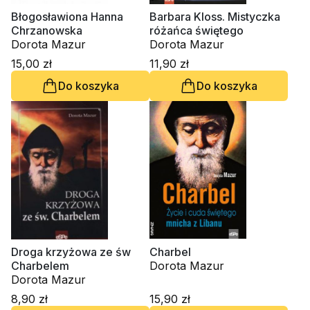
Błogosławiona Hanna
Barbara Kloss. Mistyczka
Chrzanowska
różańca świętego
Dorota Mazur
Dorota Mazur
15,00 zł
11,90 zł
Do koszyka
Do koszyka
Droga krzyżowa ze św
Charbel
Charbelem
Dorota Mazur
Dorota Mazur
8,90 zł
15,90 zł