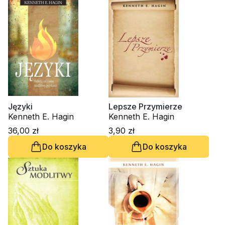
Języki
Lepsze Przymierze
Kenneth E. Hagin
Kenneth E. Hagin
36,00 zł
3,90 zł
Do koszyka
Do koszyka