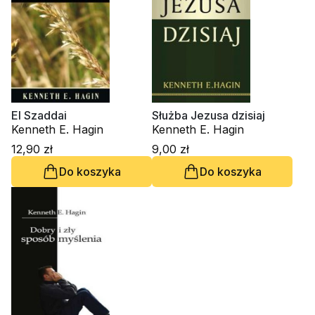
El Szaddai
Służba Jezusa dzisiaj
Kenneth E. Hagin
Kenneth E. Hagin
12,90 zł
9,00 zł
Do koszyka
Do koszyka