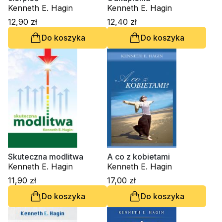
Kenneth E. Hagin
Kenneth E. Hagin
12,90 zł
12,40 zł
Do koszyka
Do koszyka
Skuteczna modlitwa
A co z kobietami
Kenneth E. Hagin
Kenneth E. Hagin
11,90 zł
17,00 zł
Do koszyka
Do koszyka