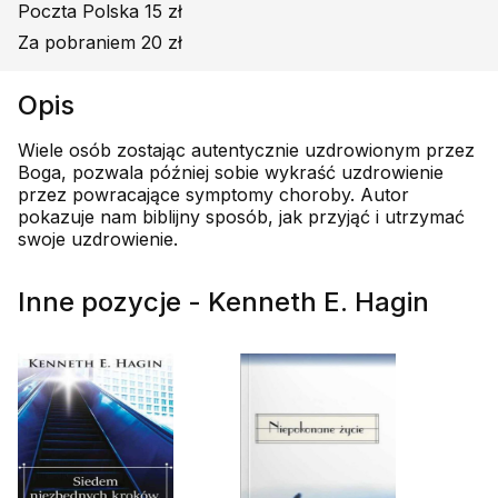
Poczta Polska 15 zł
Za pobraniem 20 zł
Opis
Wiele osób zostając autentycznie uzdrowionym przez
Boga, pozwala później sobie wykraść uzdrowienie
przez powracające symptomy choroby. Autor
pokazuje nam biblijny sposób, jak przyjąć i utrzymać
swoje uzdrowienie.
Inne pozycje - Kenneth E. Hagin