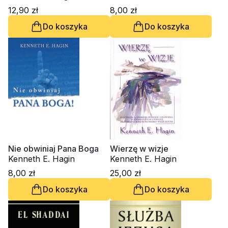
12,90 zł
8,00 zł
Do koszyka
Do koszyka
Nie obwiniaj Pana Boga
Wierzę w wizje
Kenneth E. Hagin
Kenneth E. Hagin
8,00 zł
25,00 zł
Do koszyka
Do koszyka