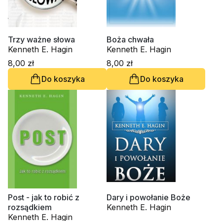
Trzy ważne słowa
Boża chwała
Kenneth E. Hagin
Kenneth E. Hagin
8,00 zł
8,00 zł
Do koszyka
Do koszyka
Post - jak to robić z
Dary i powołanie Boże
rozsądkiem
Kenneth E. Hagin
Kenneth E. Hagin