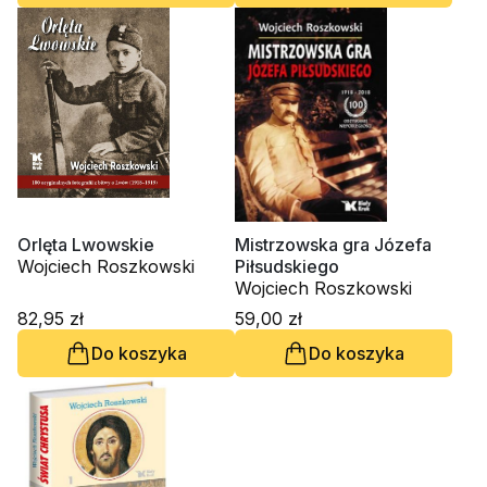
Orlęta Lwowskie
Mistrzowska gra Józefa
Wojciech Roszkowski
Piłsudskiego
Wojciech Roszkowski
82,95 zł
59,00 zł
Do koszyka
Do koszyka