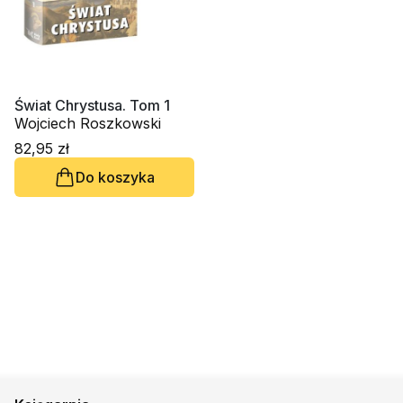
Świat Chrystusa. Tom 1
Wojciech Roszkowski
82,95 zł
Do koszyka