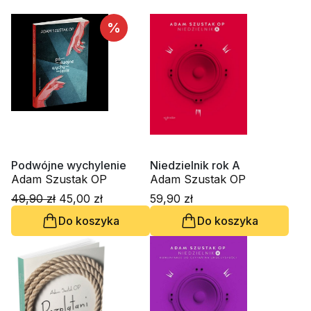
%
Podwójne wychylenie
Niedzielnik rok A
Adam Szustak OP
Adam Szustak OP
49,90 zł
45,00 zł
59,90 zł
Do koszyka
Do koszyka