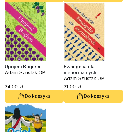
Upojeni Bogiem
Ewangelia dla
Adam Szustak OP
nienormalnych
Adam Szustak OP
24,00 zł
21,00 zł
Do koszyka
Do koszyka