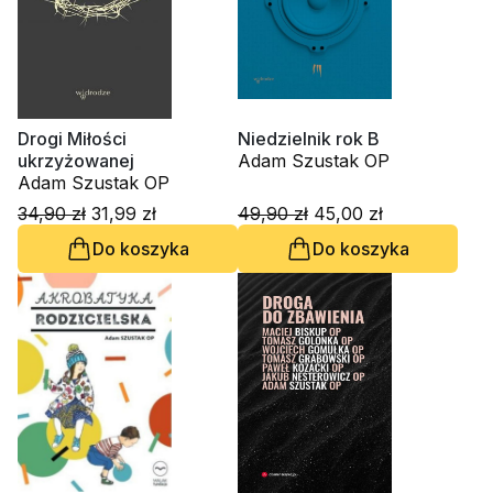
Drogi Miłości
Niedzielnik rok B
ukrzyżowanej
Adam Szustak OP
Adam Szustak OP
34,90 zł
31,99 zł
49,90 zł
45,00 zł
Do koszyka
Do koszyka