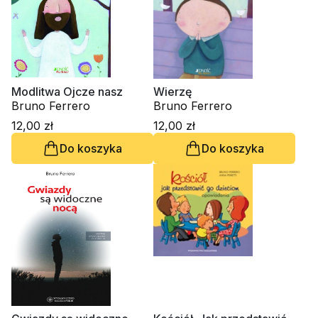
Modlitwa Ojcze nasz
Wierzę
Bruno Ferrero
Bruno Ferrero
12,00 zł
12,00 zł
Do koszyka
Do koszyka