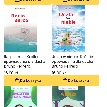
Racja serca. Krótkie
Uczta w niebie. Krótkie
opowiadania dla ducha
opowiadania dla ducha
Bruno Ferrero
Bruno Ferrero
16,90 zł
16,90 zł
Do koszyka
Do koszyka