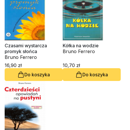
Czasami wystarcza
Kółka na wodzie
promyk słońca
Bruno Ferrero
Bruno Ferrero
16,90 zł
10,70 zł
Do koszyka
Do koszyka