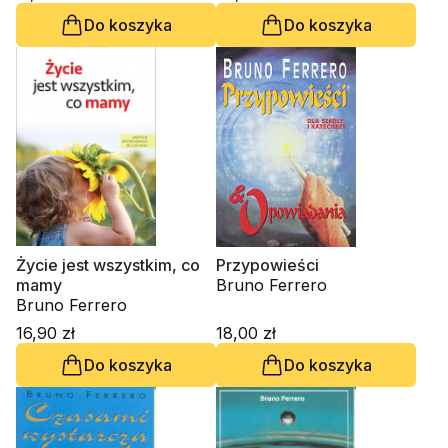
Do koszyka
Do koszyka
Życie jest wszystkim, co
Przypowieści
mamy
Bruno Ferrero
Bruno Ferrero
16,90 zł
18,00 zł
Do koszyka
Do koszyka