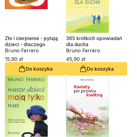
Zło i cierpienie - pytają
365 krótkich opowiadań
dzieci - dlaczego
dla ducha
Bruno Ferrero
Bruno Ferrero
15,90 zł
45,90 zł
Do koszyka
Do koszyka