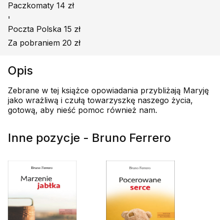
Paczkomaty 14 zł
'
Poczta Polska 15 zł
Za pobraniem 20 zł
Opis
Zebrane w tej książce opowiadania przybliżają Maryję
jako wrażliwą i czułą towarzyszkę naszego życia,
gotową, aby nieść pomoc również nam.
Inne pozycje - Bruno Ferrero