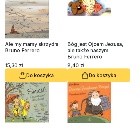
Ale my mamy skrzydła
Bóg jest Ojcem Jezusa,
Bruno Ferrero
ale także naszym
Bruno Ferrero
15,30 zł
8,40 zł
Do koszyka
Do koszyka