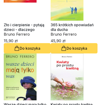
Zło i cierpienie - pytają
365 krótkich opowiadań
dzieci - dlaczego
dla ducha
Bruno Ferrero
Bruno Ferrero
15,90 zł
45,90 zł
Do koszyka
Do koszyka
Wasze dzieci mają tylko
Kwiaty po prostu kwitną