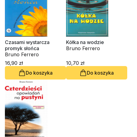
Czasami wystarcza
Kółka na wodzie
promyk słońca
Bruno Ferrero
Bruno Ferrero
16,90 zł
10,70 zł
Do koszyka
Do koszyka