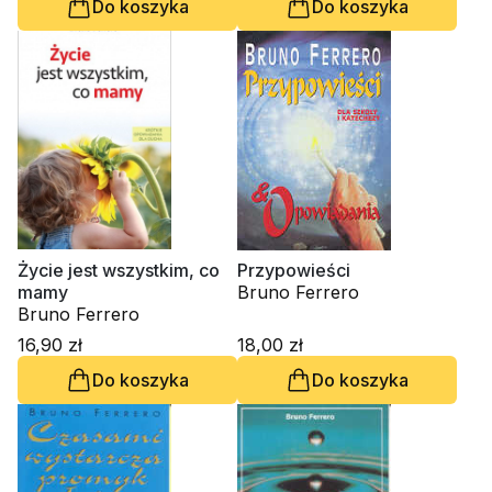
Do koszyka
Do koszyka
Życie jest wszystkim, co
Przypowieści
mamy
Bruno Ferrero
Bruno Ferrero
16,90 zł
18,00 zł
Do koszyka
Do koszyka