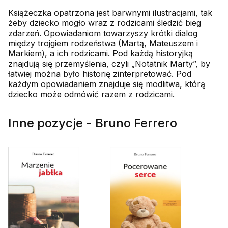
Książeczka opatrzona jest barwnymi ilustracjami, tak
żeby dziecko mogło wraz z rodzicami śledzić bieg
zdarzeń. Opowiadaniom towarzyszy krótki dialog
między trojgiem rodzeństwa (Martą, Mateuszem i
Markiem), a ich rodzicami. Pod każdą historyjką
znajdują się przemyślenia, czyli „Notatnik Marty”, by
łatwiej można było historię zinterpretować. Pod
każdym opowiadaniem znajduje się modlitwa, którą
dziecko może odmówić razem z rodzicami.
Inne pozycje - Bruno Ferrero