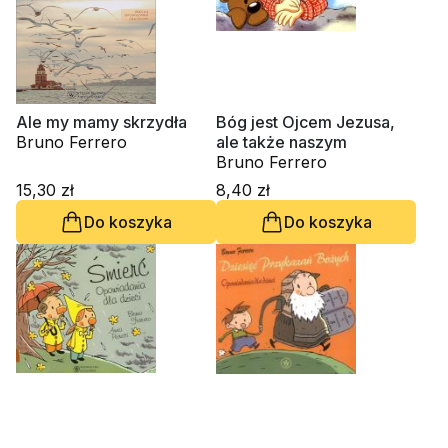
Ale my mamy skrzydła
Bóg jest Ojcem Jezusa,
Bruno Ferrero
ale także naszym
Bruno Ferrero
15,30 zł
8,40 zł
Do koszyka
Do koszyka