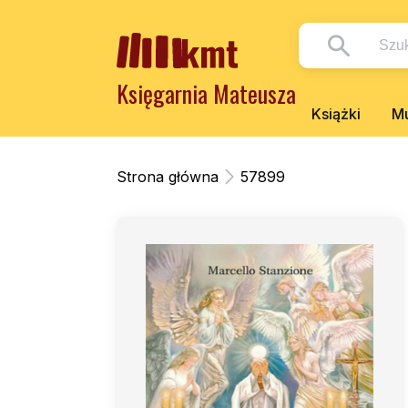
Księgarnia Mateusza
Książki
Mu
Strona główna
57899