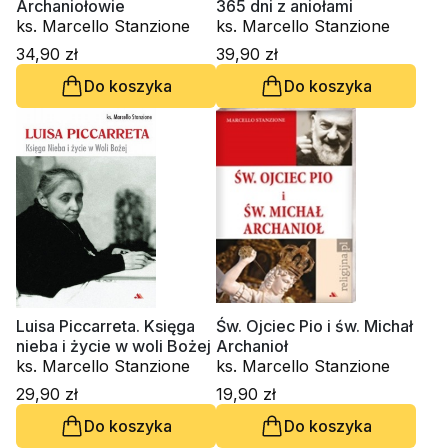
Archaniołowie
365 dni z aniołami
ks. Marcello Stanzione
ks. Marcello Stanzione
34,90 zł
39,90 zł
Do koszyka
Do koszyka
Luisa Piccarreta. Księga
Św. Ojciec Pio i św. Michał
nieba i życie w woli Bożej
Archanioł
ks. Marcello Stanzione
ks. Marcello Stanzione
29,90 zł
19,90 zł
Do koszyka
Do koszyka