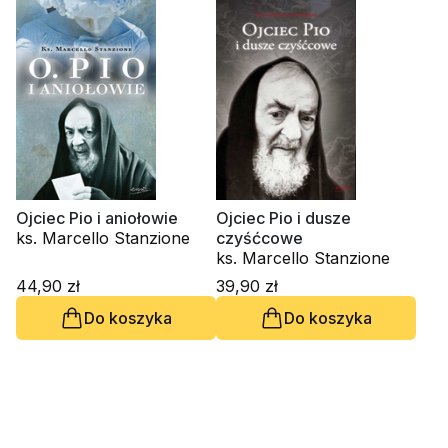
Ojciec Pio i aniołowie
Ojciec Pio i dusze
ks. Marcello Stanzione
czyśćcowe
ks. Marcello Stanzione
44,90 zł
39,90 zł
Do koszyka
Do koszyka