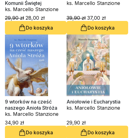
Komunii Świętej
ks. Marcello Stanzione
ks. Marcello Stanzione
29,90 zł
28,00 zł
39,90 zł
37,00 zł
Do koszyka
Do koszyka
9 wtorków na cześć
Aniołowie i Eucharystia
naszego Anioła Stróża
ks. Marcello Stanzione
ks. Marcello Stanzione
34,90 zł
29,90 zł
Do koszyka
Do koszyka