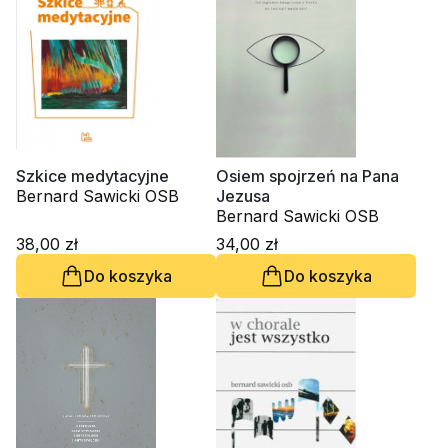
Szkice medytacyjne
Osiem spojrzeń na Pana
Bernard Sawicki OSB
Jezusa
Bernard Sawicki OSB
38,00 zł
34,00 zł
Do koszyka
Do koszyka