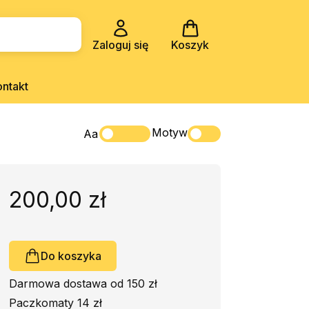
Zaloguj się
Koszyk
ontakt
Motyw
Aa
200,00 zł
Do koszyka
Darmowa dostawa od 150 zł
Paczkomaty 14 zł