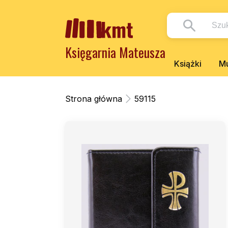
Księgarnia Mateusza
Książki
Mu
Strona główna
59115