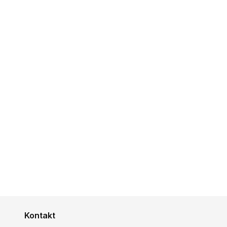
Kontakt