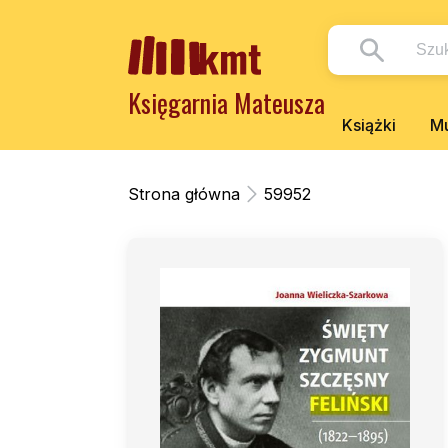
Księgarnia Mateusza
Książki
Mu
Strona główna
59952