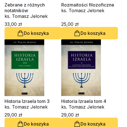
Zebrane z różnych
Rozmaitości filozoficzne
notatników
ks. Tomasz Jelonek
ks. Tomasz Jelonek
33,00 zł
25,00 zł
Do koszyka
Do koszyka
Historia Izraela tom 3
Historia Izraela tom 4
ks. Tomasz Jelonek
ks. Tomasz Jelonek
29,00 zł
29,00 zł
Do koszyka
Do koszyka