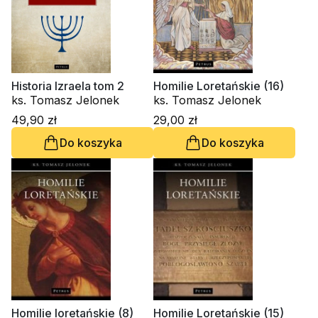
Historia Izraela tom 2
Homilie Loretańskie (16)
ks. Tomasz Jelonek
ks. Tomasz Jelonek
49,90 zł
29,00 zł
Do koszyka
Do koszyka
Homilie loretańskie (8)
Homilie Loretańskie (15)