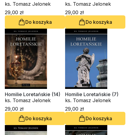
ks. Tomasz Jelonek
ks. Tomasz Jelonek
29,00 zł
29,00 zł
Do koszyka
Do koszyka
Homilie Loretańskie (14)
Homilie Loretańskie (7)
ks. Tomasz Jelonek
ks. Tomasz Jelonek
29,00 zł
29,00 zł
Do koszyka
Do koszyka