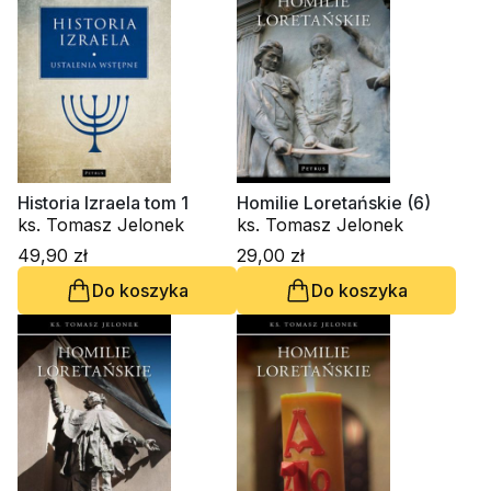
Historia Izraela tom 1
Homilie Loretańskie (6)
ks. Tomasz Jelonek
ks. Tomasz Jelonek
49,90 zł
29,00 zł
Do koszyka
Do koszyka