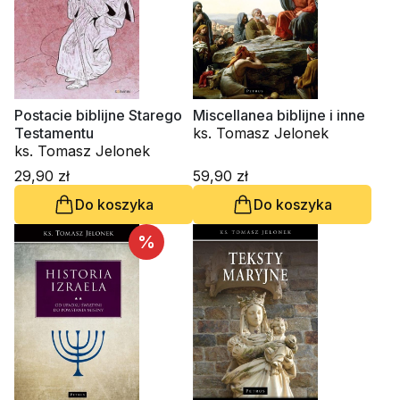
Postacie biblijne Starego
Miscellanea biblijne i inne
Testamentu
ks. Tomasz Jelonek
ks. Tomasz Jelonek
29,90 zł
59,90 zł
Do koszyka
Do koszyka
%