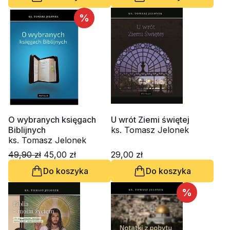
%
O wybranych księgach
U wrót Ziemi świętej
Biblijnych
ks. Tomasz Jelonek
ks. Tomasz Jelonek
49,90 zł
45,00 zł
29,00 zł
Do koszyka
Do koszyka
%