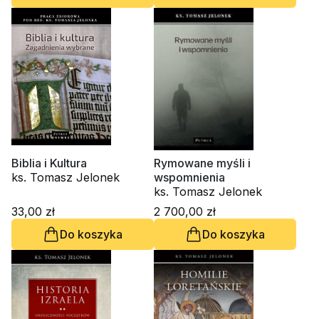
Biblia i Kultura
Rymowane myśli i
ks. Tomasz Jelonek
wspomnienia
ks. Tomasz Jelonek
33,00 zł
2 700,00 zł
Do koszyka
Do koszyka