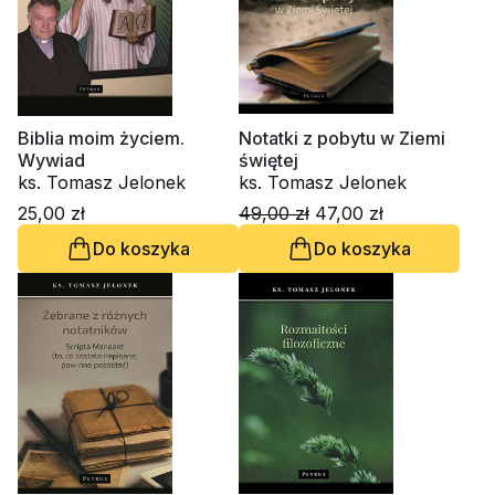
Biblia moim życiem.
Notatki z pobytu w Ziemi
Wywiad
świętej
ks. Tomasz Jelonek
ks. Tomasz Jelonek
25,00 zł
49,00 zł
47,00 zł
Do koszyka
Do koszyka