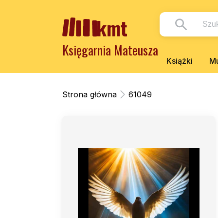
Księgarnia Mateusza
Książki
Mu
Strona główna
61049