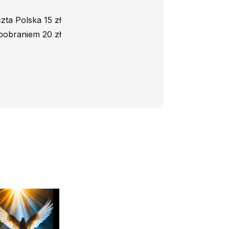
zta Polska 15 zł
pobraniem 20 zł