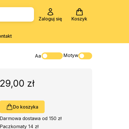
Zaloguj się
Koszyk
ontakt
Motyw
Aa
29,00 zł
Do koszyka
Darmowa dostawa od 150 zł
Paczkomaty 14 zł