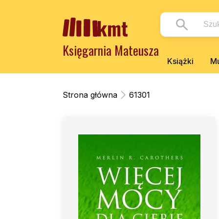
Księgarnia Mateusza
Książki
Mu
Strona główna
61301