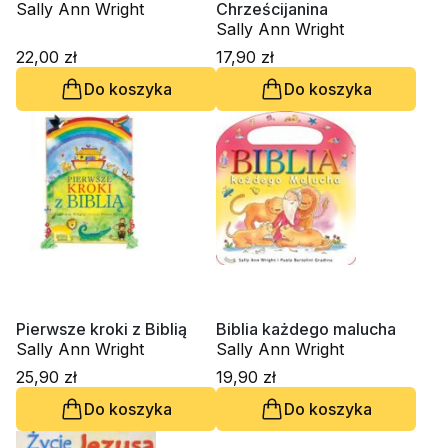
Sally Ann Wright
Chrześcijanina
Sally Ann Wright
22,00 zł
17,90 zł
Do koszyka
Do koszyka
Pierwsze kroki z Biblią
Biblia każdego malucha
Sally Ann Wright
Sally Ann Wright
25,90 zł
19,90 zł
Do koszyka
Do koszyka