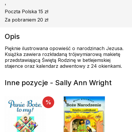
'
Poczta Polska 15 zł
Za pobraniem 20 zł
Opis
Pięknie ilustrowana opowieść o narodzinach Jezusa.
Książka zawiera rozkładaną trójwymiarową makietę
przedstawiającą Świętą Rodzinę w betlejemskiej
stajence oraz kalendarz adwentowy z 24 okienkami.
Inne pozycje - Sally Ann Wright
%