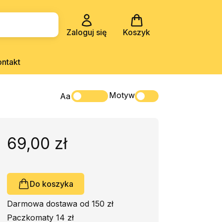
Zaloguj się
Koszyk
ontakt
Motyw
Aa
69,00 zł
Do koszyka
Darmowa dostawa od 150 zł
Paczkomaty 14 zł